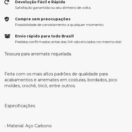
Devolução Fácil e Rápida
Satisfação garantida ou seu dinheiro de volta.
Compre sem preocupações
Possibilidade de cancelamento a qualquer momento.
Envio rápido para todo Brasil!
Pedidos confirmados antes das 14h são enviados no mesmo dia!
Tesoura para arremate niquelada.
Feita com os mais altos padrões de qualidade para
acabamentos e arremates em costuras, bordados, pico
moldes, crochê, tricô, entre outros.
Especificações
• Material: Aço Carbono