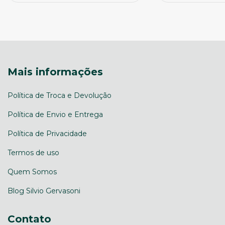
Mais informações
Política de Troca e Devolução
Política de Envio e Entrega
Política de Privacidade
Termos de uso
Quem Somos
Blog Silvio Gervasoni
Contato