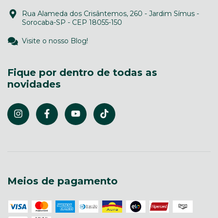
Rua Alameda dos Crisântemos, 260 - Jardim Símus -
Sorocaba-SP - CEP 18055-150
Visite o nosso Blog!
Fique por dentro de todas as
novidades
Meios de pagamento