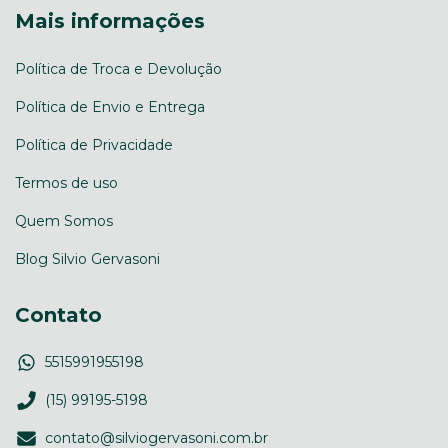
Mais informações
Política de Troca e Devolução
Política de Envio e Entrega
Política de Privacidade
Termos de uso
Quem Somos
Blog Silvio Gervasoni
Contato
5515991955198
(15) 99195-5198
contato@silviogervasoni.com.br