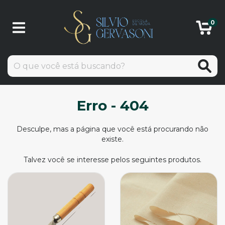
0
Erro - 404
Desculpe, mas a página que você está procurando não
existe.
Talvez você se interesse pelos seguintes produtos.